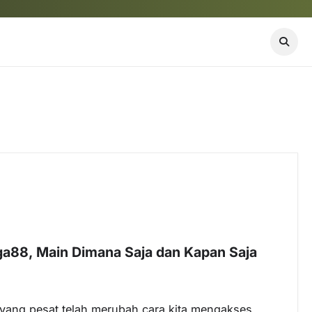
ga88, Main Dimana Saja dan Kapan Saja
 yang pesat telah merubah cara kita mengakses