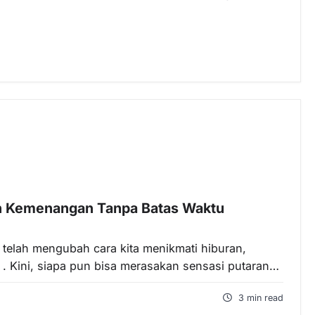
ih Kemenangan Tanpa Batas Waktu
telah mengubah cara kita menikmati hiburan,
. Kini, siapa pun bisa merasakan sensasi putaran…
3 min read