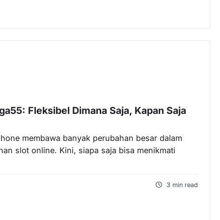
ga55: Fleksibel Dimana Saja, Kapan Saja
phone membawa banyak perubahan besar dalam
an slot online. Kini, siapa saja bisa menikmati
3 min read