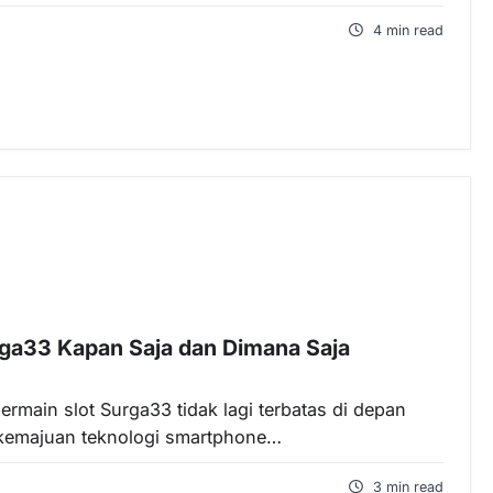
4 min read
ga33 Kapan Saja dan Dimana Saja
 bermain slot Surga33 tidak lagi terbatas di depan
kemajuan teknologi smartphone…
3 min read