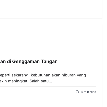
uran di Genggaman Tangan
 seperti sekarang, kebutuhan akan hiburan yang
akin meningkat. Salah satu…
4 min read