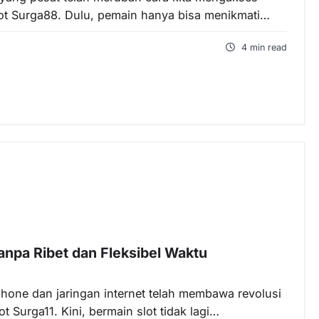
ot Surga88. Dulu, pemain hanya bisa menikmati…
4 min read
Tanpa Ribet dan Fleksibel Waktu
one dan jaringan internet telah membawa revolusi
 Surga11. Kini, bermain slot tidak lagi…