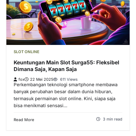
SLOT ONLINE
Keuntungan Main Slot Surga55: Fleksibel
Dimana Saja, Kapan Saja
fox
22 Mei 2025
611 Views
Perkembangan teknologi smartphone membawa
banyak perubahan besar dalam dunia hiburan,
termasuk permainan slot online. Kini, siapa saja
bisa menikmati sensasi…
3 min read
Read More