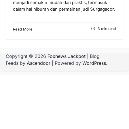
menjadi semakin mudah dan praktis, termasuk
dalam hal hiburan dan permainan judi Surgagacor.
…
3 min read
Read More
Copyright © 2026
Foxnews Jackpot
| Blog
Feeds by
Ascendoor
| Powered by
WordPress
.