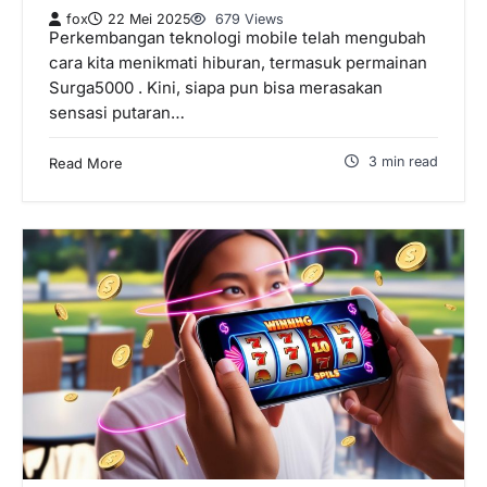
fox
22 Mei 2025
679 Views
Perkembangan teknologi mobile telah mengubah
cara kita menikmati hiburan, termasuk permainan
Surga5000 . Kini, siapa pun bisa merasakan
sensasi putaran…
3 min read
Read More