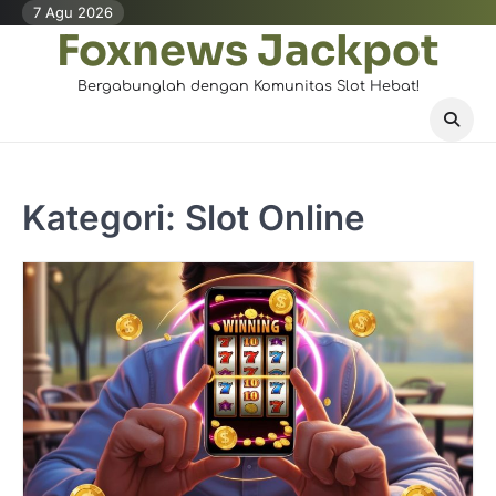
Skip
7 Agu 2026
Foxnews Jackpot
to
content
Bergabunglah dengan Komunitas Slot Hebat!
Kategori:
Slot Online