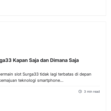
ga33 Kapan Saja dan Dimana Saja
 bermain slot Surga33 tidak lagi terbatas di depan
kemajuan teknologi smartphone…
3 min read