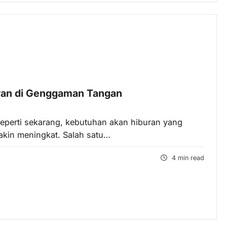
uran di Genggaman Tangan
 seperti sekarang, kebutuhan akan hiburan yang
akin meningkat. Salah satu…
4 min read