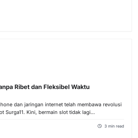
Tanpa Ribet dan Fleksibel Waktu
one dan jaringan internet telah membawa revolusi
 Surga11. Kini, bermain slot tidak lagi…
3 min read