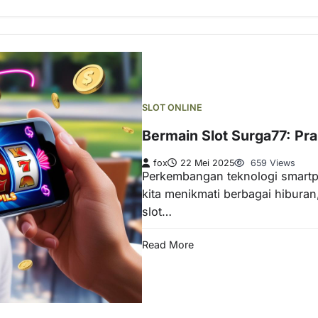
SLOT ONLINE
Bermain Slot Surga77: Pra
fox
22 Mei 2025
659 Views
Perkembangan teknologi smart
kita menikmati berbagai hiburan
slot…
Read More