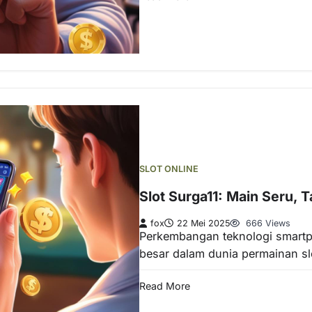
SLOT ONLINE
Slot Surga11: Main Seru, 
fox
22 Mei 2025
666 Views
Perkembangan teknologi smartph
besar dalam dunia permainan slot
Read More