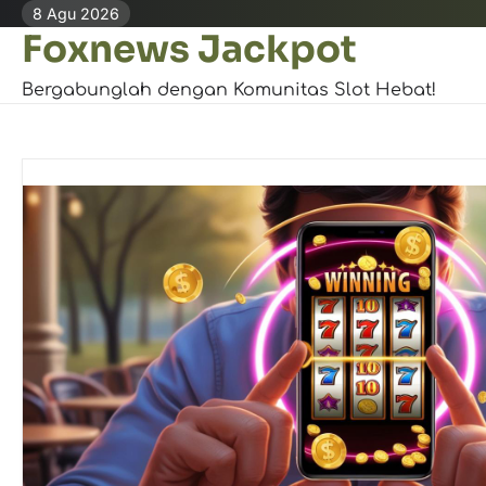
Skip
8 Agu 2026
Foxnews Jackpot
to
content
Bergabunglah dengan Komunitas Slot Hebat!