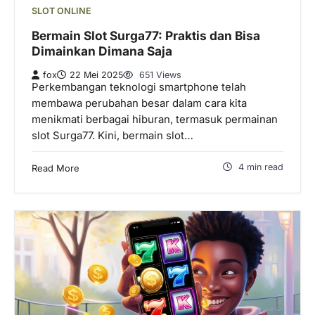
SLOT ONLINE
Bermain Slot Surga77: Praktis dan Bisa
Dimainkan Dimana Saja
fox
22 Mei 2025
651 Views
Perkembangan teknologi smartphone telah
membawa perubahan besar dalam cara kita
menikmati berbagai hiburan, termasuk permainan
slot Surga77. Kini, bermain slot…
4 min read
Read More