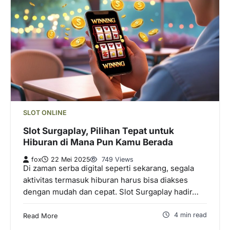
SLOT ONLINE
Slot Surgaplay, Pilihan Tepat untuk
Hiburan di Mana Pun Kamu Berada
fox
22 Mei 2025
749 Views
Di zaman serba digital seperti sekarang, segala
aktivitas termasuk hiburan harus bisa diakses
dengan mudah dan cepat. Slot Surgaplay hadir…
4 min read
Read More