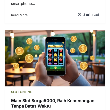
smartphone…
3 min read
Read More
SLOT ONLINE
Main Slot Surga5000, Raih Kemenangan
Tanpa Batas Waktu