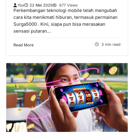
fox
22 Mei 2025
677 Views
Perkembangan teknologi mobile telah mengubah
cara kita menikmati hiburan, termasuk permainan
Surga5000 . Kini, siapa pun bisa merasakan
sensasi putaran…
3 min read
Read More